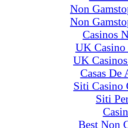
Non Gamstop
Non Gamstop
Casinos 
UK Casino
UK Casinos
Casas De 
Siti Casino
Siti P
Casin
Best Non 