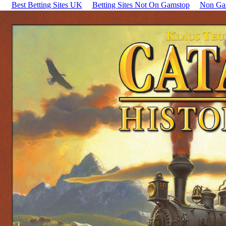
Best Betting Sites UK
Betting Sites Not On Gamstop
Non Ga